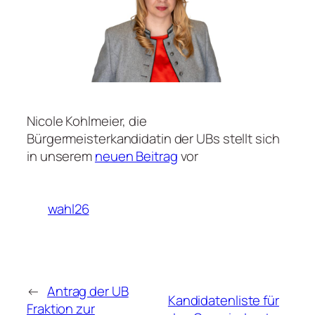
Nicole Kohlmeier, die
Bürgermeisterkandidatin der UBs stellt sich
in unserem
neuen Beitrag
vor
wahl26
←
Antrag der UB
Kandidatenliste für
Fraktion zur